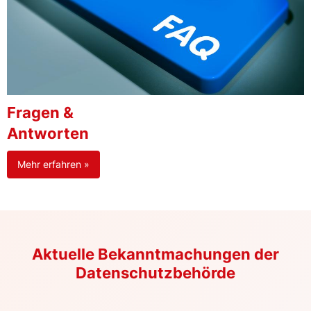
Fragen &
Antworten
Mehr erfahren »
Aktuelle Bekanntmachungen der
Datenschutzbehörde