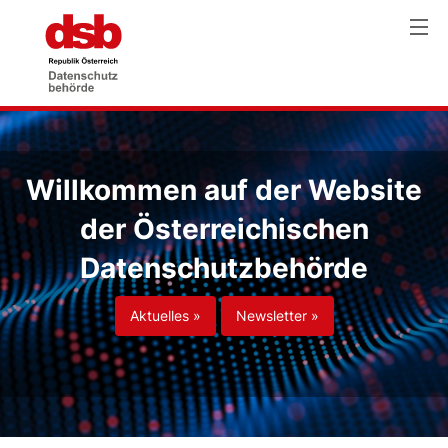
Willkommen auf der Website
der Österreichischen
Datenschutzbehörde
Aktuelles »
Newsletter »