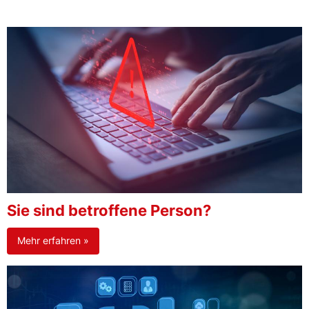
Sie sind betroffene Person?
Mehr erfahren »