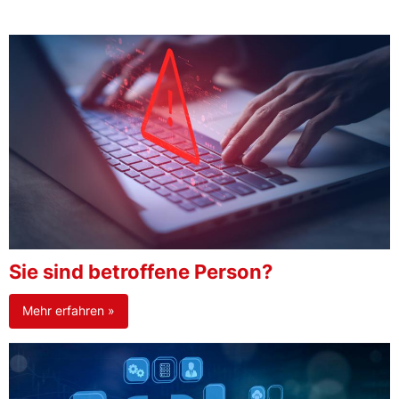
Sie sind betroffene Person?
Mehr erfahren »