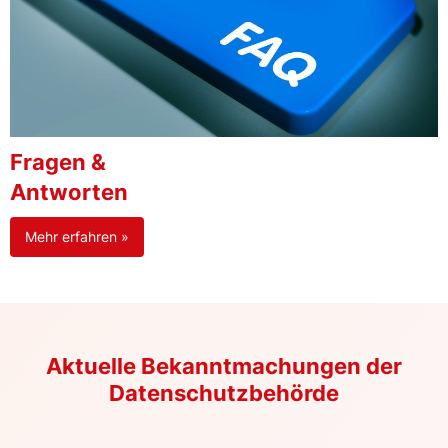
Fragen &
Antworten
Mehr erfahren »
Aktuelle Bekanntmachungen der
Datenschutzbehörde