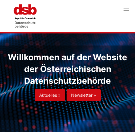
Willkommen auf der Website
der Österreichischen
Datenschutzbehörde
Aktuelles »
Newsletter »