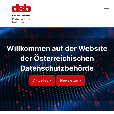
Willkommen auf der Website
der Österreichischen
Datenschutzbehörde
Aktuelles »
Newsletter »