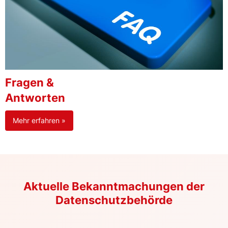
Fragen &
Antworten
Mehr erfahren »
Aktuelle Bekanntmachungen der
Datenschutzbehörde