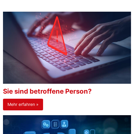
Sie sind betroffene Person?
Mehr erfahren »