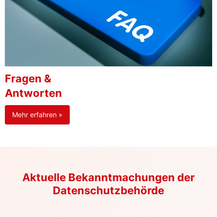
Fragen &
Antworten
Mehr erfahren »
Aktuelle Bekanntmachungen der
Datenschutzbehörde