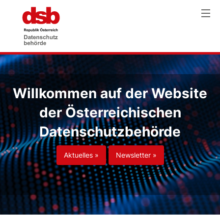
Willkommen auf der Website
der Österreichischen
Datenschutzbehörde
Aktuelles »
Newsletter »