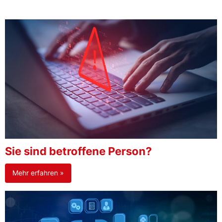
Sie sind betroffene Person?
Mehr erfahren »