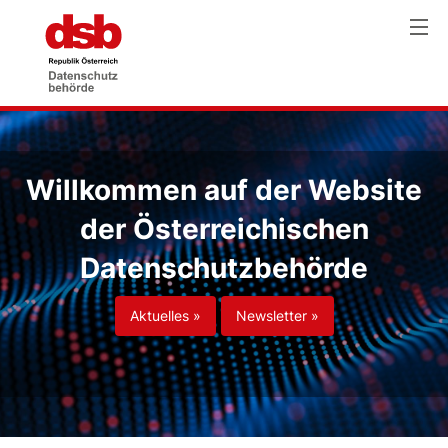
Willkommen auf der Website
der Österreichischen
Datenschutzbehörde
Aktuelles »
Newsletter »