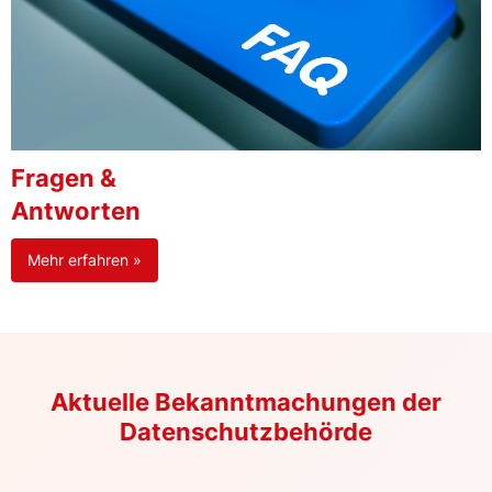
Fragen &
Antworten
Mehr erfahren »
Aktuelle Bekanntmachungen der
Datenschutzbehörde