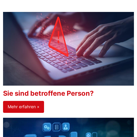
Sie sind betroffene Person?
Mehr erfahren »