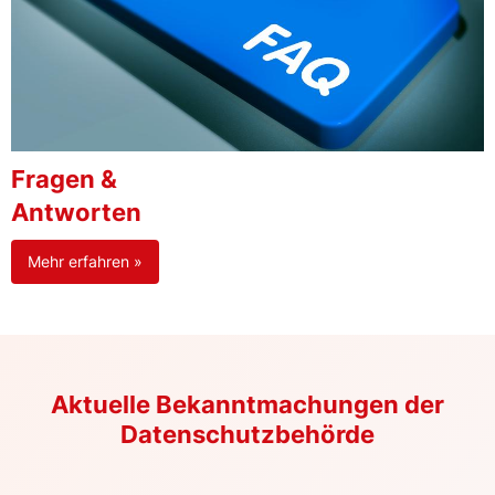
Fragen &
Antworten
Mehr erfahren »
Aktuelle Bekanntmachungen der
Datenschutzbehörde