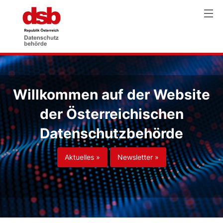
Willkommen auf der Website
der Österreichischen
Datenschutzbehörde
Aktuelles »
Newsletter »