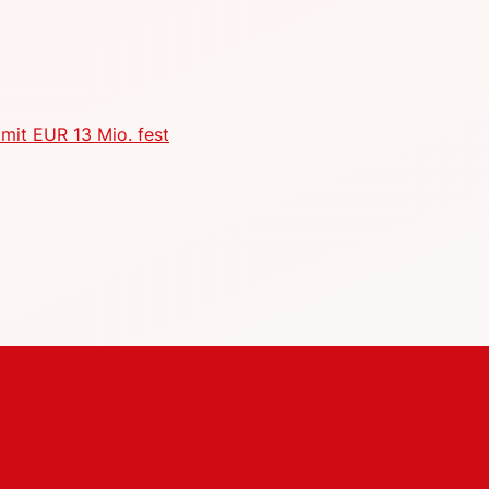
mit EUR 13 Mio. fest