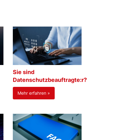
Sie sind
Datenschutzbeauftragte:r?
Mehr erfahren »