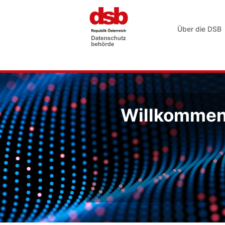
Über die DSB
Willkommen 