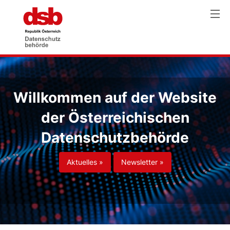
Willkommen auf der Website
der Österreichischen
Datenschutzbehörde
Aktuelles »
Newsletter »