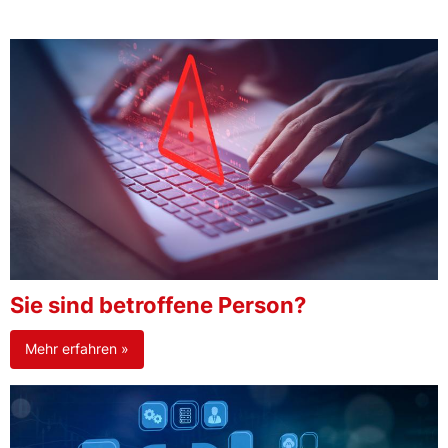
Sie sind betroffene Person?
Mehr erfahren »