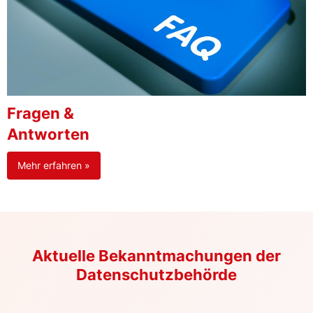
Fragen &
Antworten
Mehr erfahren »
Aktuelle Bekanntmachungen der
Datenschutzbehörde