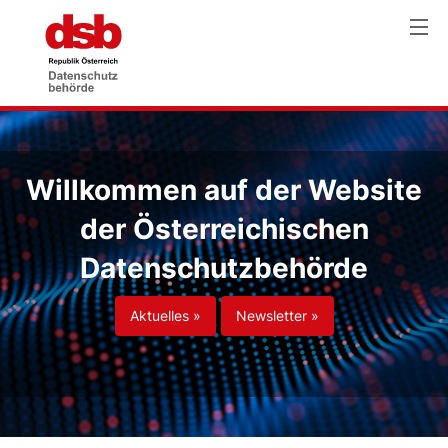
Willkommen auf der Website
der Österreichischen
Datenschutzbehörde
Aktuelles »
Newsletter »