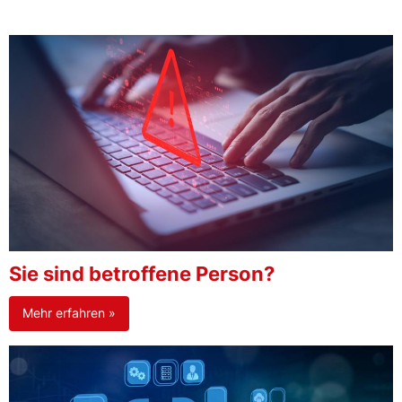
Sie sind betroffene Person?
Mehr erfahren »