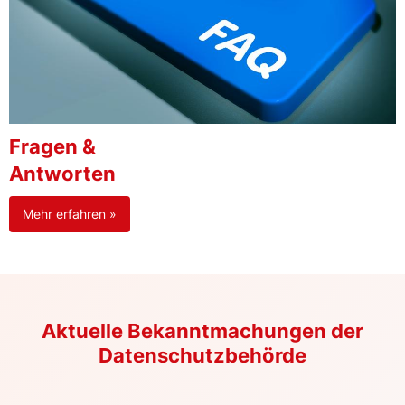
Fragen &
Antworten
Mehr erfahren »
Aktuelle Bekanntmachungen der
Datenschutzbehörde