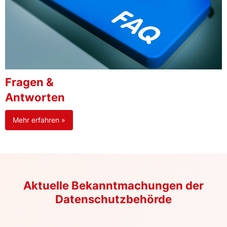
Fragen &
Antworten
Mehr erfahren »
Aktuelle Bekanntmachungen der
Datenschutzbehörde