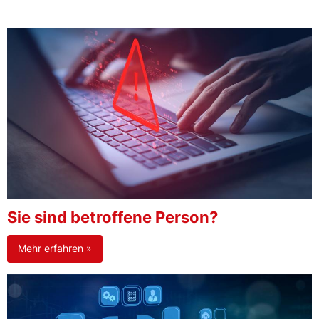
Sie sind betroffene Person?
Mehr erfahren »