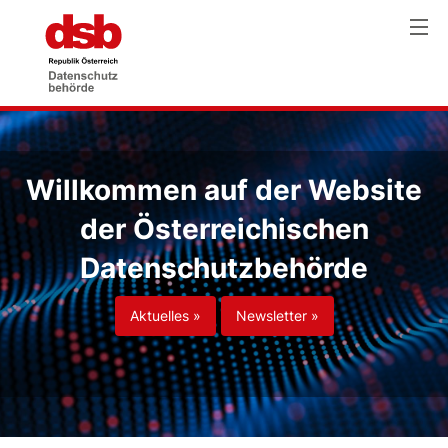
Willkommen auf der Website
der Österreichischen
Datenschutzbehörde
Aktuelles »
Newsletter »