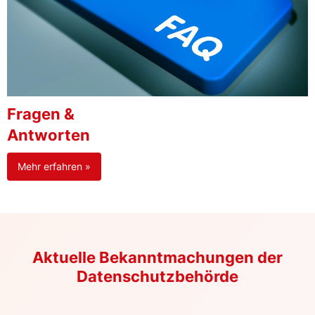
Fragen &
Antworten
Mehr erfahren »
Aktuelle Bekanntmachungen der
Datenschutzbehörde