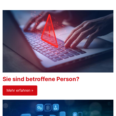
Sie sind betroffene Person?
Mehr erfahren »