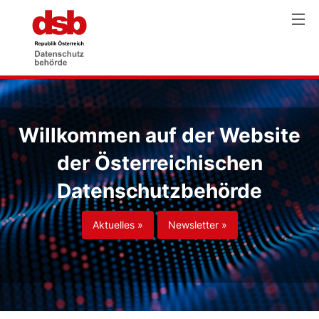
Willkommen auf der Website
der Österreichischen
Datenschutzbehörde
Aktuelles »
Newsletter »