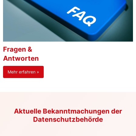
Fragen &
Antworten
Mehr erfahren »
Aktuelle Bekanntmachungen der
Datenschutzbehörde