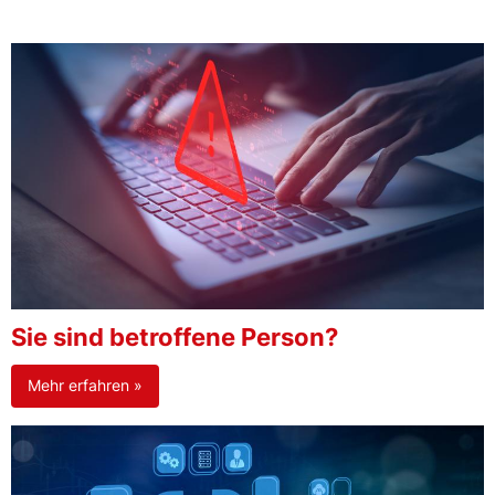
Sie sind betroffene Person?
Mehr erfahren »