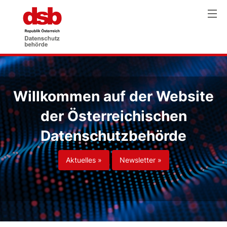
Willkommen auf der Website
der Österreichischen
Datenschutzbehörde
Aktuelles »
Newsletter »