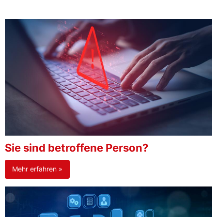
Sie sind betroffene Person?
Mehr erfahren »