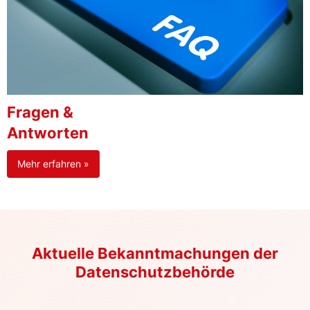
Fragen &
Antworten
Mehr erfahren »
Aktuelle Bekanntmachungen der
Datenschutzbehörde