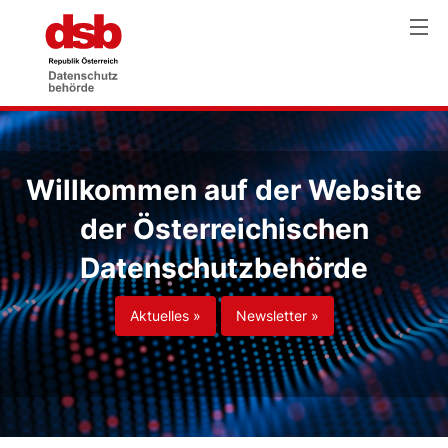
Willkommen auf der Website
der Österreichischen
Datenschutzbehörde
Aktuelles »
Newsletter »