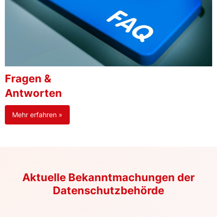
Fragen &
Antworten
Mehr erfahren »
Aktuelle Bekanntmachungen der
Datenschutzbehörde