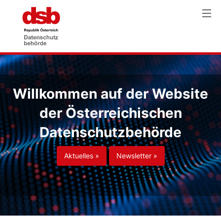
Willkommen auf der Website
der Österreichischen
Datenschutzbehörde
Aktuelles »
Newsletter »