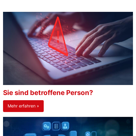
Sie sind betroffene Person?
Mehr erfahren »