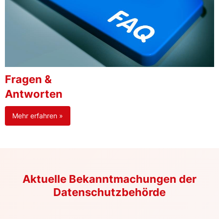
Fragen &
Antworten
Mehr erfahren »
Aktuelle Bekanntmachungen der
Datenschutzbehörde