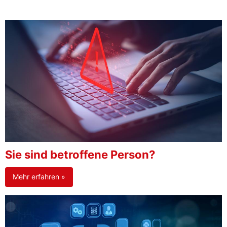
Sie sind betroffene Person?
Mehr erfahren »