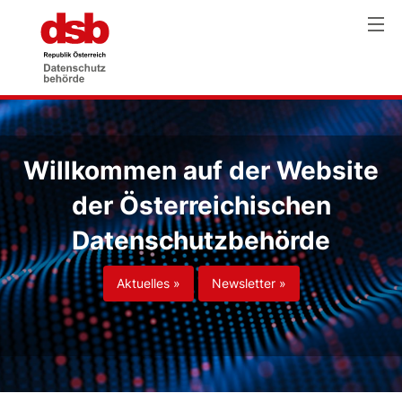
Willkommen auf der Website
der Österreichischen
Datenschutzbehörde
Aktuelles »
Newsletter »