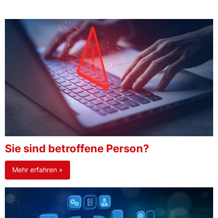
Sie sind betroffene Person?
Mehr erfahren »