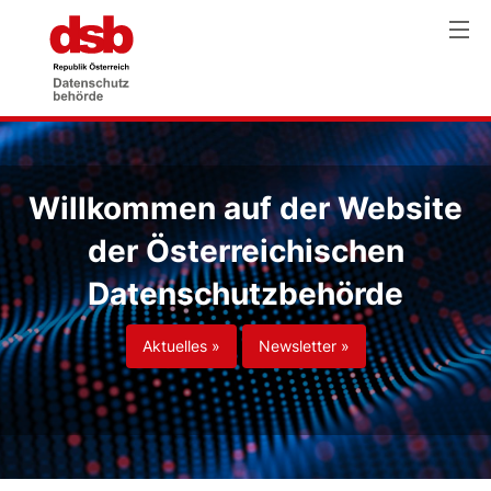
Willkommen auf der Website
der Österreichischen
Datenschutzbehörde
Aktuelles »
Newsletter »