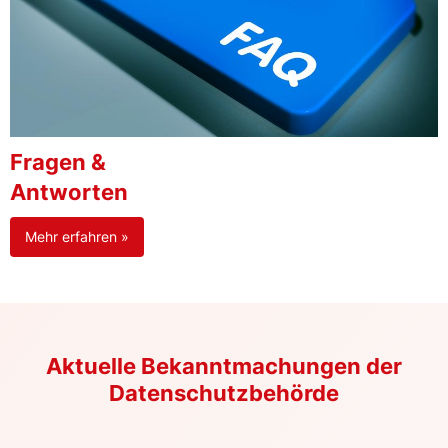
Fragen &
Antworten
Mehr erfahren »
Aktuelle Bekanntmachungen der
Datenschutzbehörde