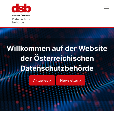
Willkommen auf der Website
der Österreichischen
Datenschutzbehörde
Aktuelles »
Newsletter »