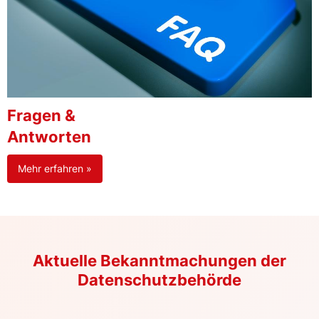
Fragen &
Antworten
Mehr erfahren »
Aktuelle Bekanntmachungen der
Datenschutzbehörde