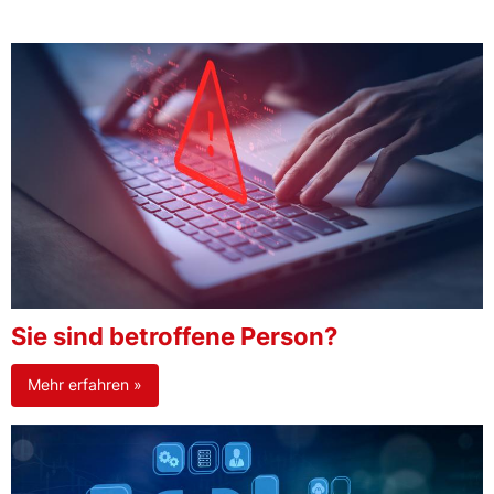
Sie sind betroffene Person?
Mehr erfahren »