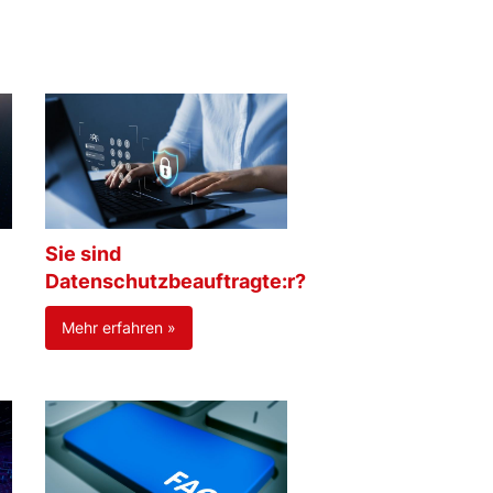
Sie sind
Datenschutzbeauftragte:r?
Mehr erfahren »