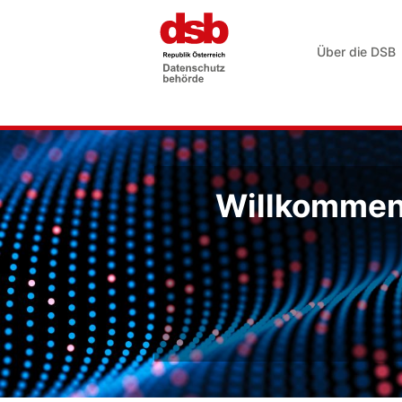
Über die DSB
Willkommen 