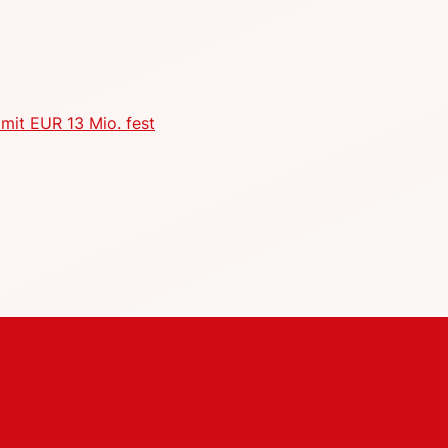
mit EUR 13 Mio. fest