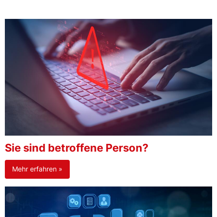
Sie sind betroffene Person?
Mehr erfahren »