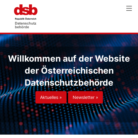
Willkommen auf der Website
der Österreichischen
Datenschutzbehörde
Aktuelles »
Newsletter »