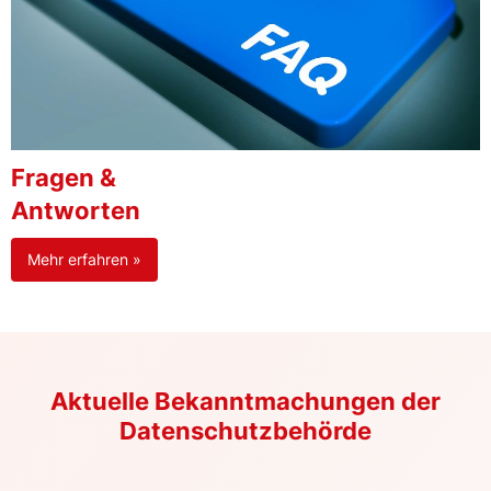
Fragen &
Antworten
Mehr erfahren »
Aktuelle Bekanntmachungen der
Datenschutzbehörde