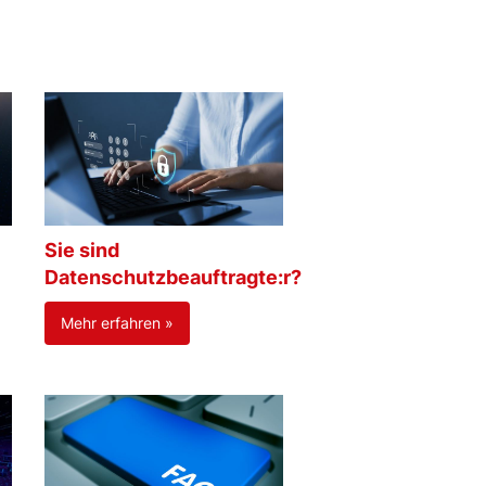
Sie sind
Datenschutzbeauftragte:r?
Mehr erfahren »