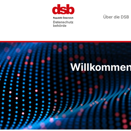
Über die DSB
Willkommen 