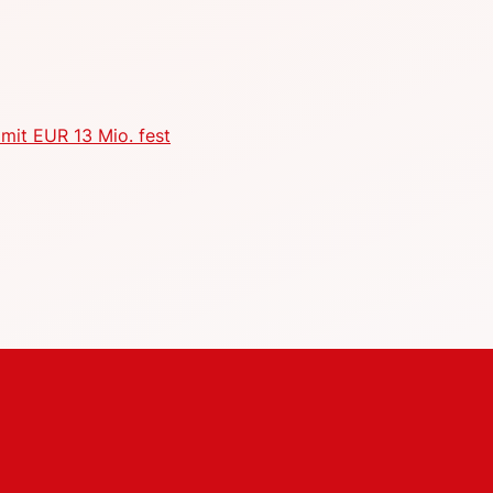
mit EUR 13 Mio. fest