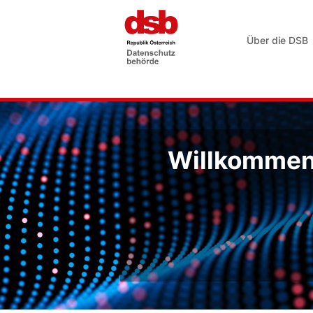
Über die DSB
Willkommen 