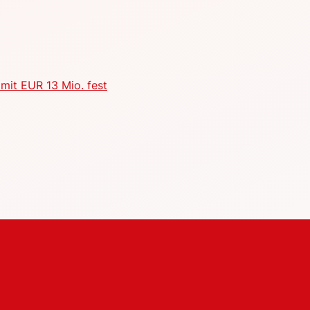
mit EUR 13 Mio. fest