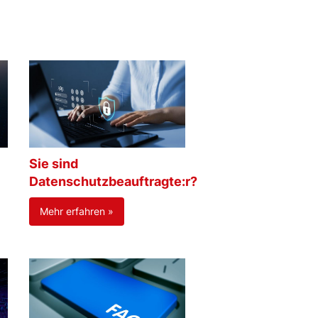
Sie sind
Datenschutzbeauftragte:r?
Mehr erfahren »