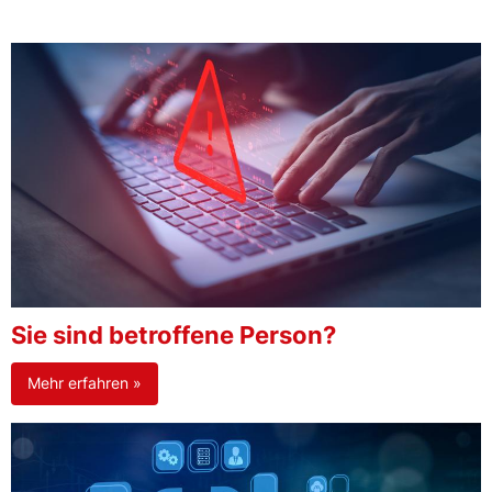
Sie sind betroffene Person?
Mehr erfahren »