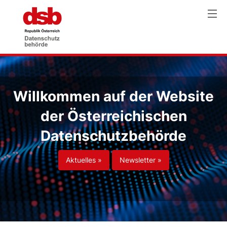
Willkommen auf der Website
der Österreichischen
Datenschutzbehörde
Aktuelles »
Newsletter »