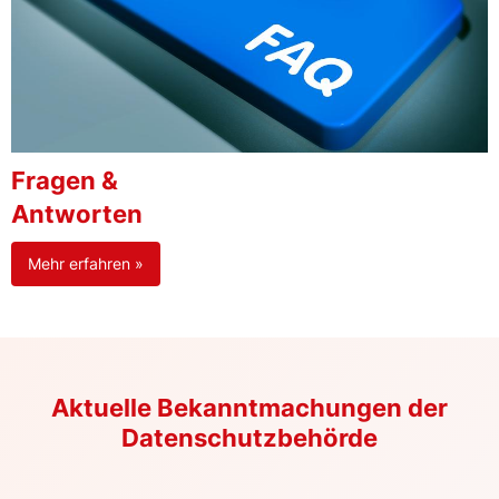
Fragen &
Antworten
Mehr erfahren »
Aktuelle Bekanntmachungen der
Datenschutzbehörde