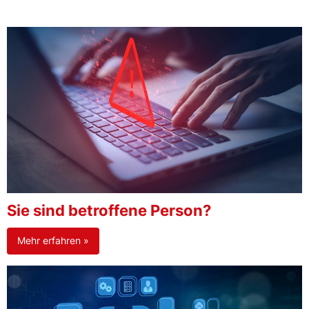
Sie sind betroffene Person?
Mehr erfahren »