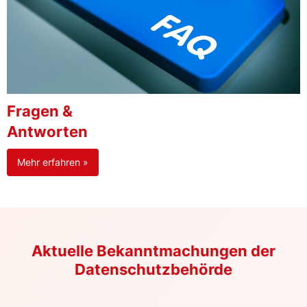
Fragen &
Antworten
Mehr erfahren »
Aktuelle Bekanntmachungen der
Datenschutzbehörde