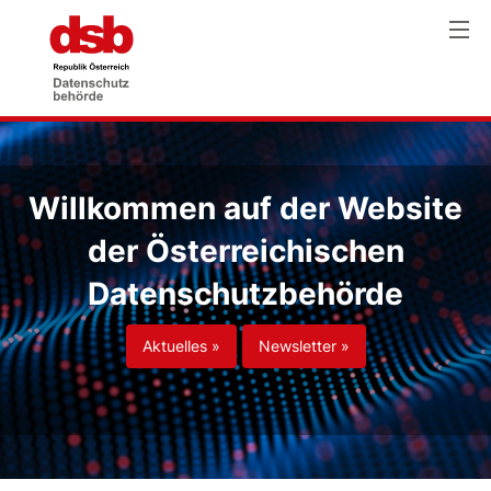
Willkommen auf der Website
der Österreichischen
Datenschutzbehörde
Aktuelles »
Newsletter »