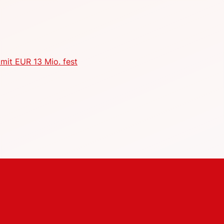
mit EUR 13 Mio. fest