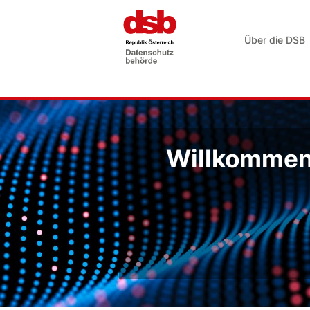
Über die DSB
Willkommen 