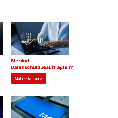
Sie sind
Datenschutzbeauftragte:r?
Mehr erfahren »