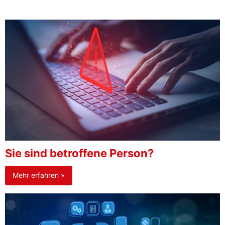
Sie sind betroffene Person?
Mehr erfahren »