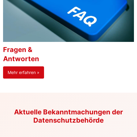
Fragen &
Antworten
Mehr erfahren »
Aktuelle Bekanntmachungen der
Datenschutzbehörde