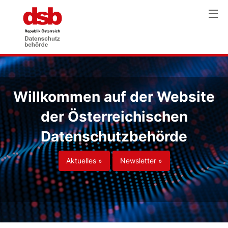
Willkommen auf der Website
der Österreichischen
Datenschutzbehörde
Aktuelles »
Newsletter »