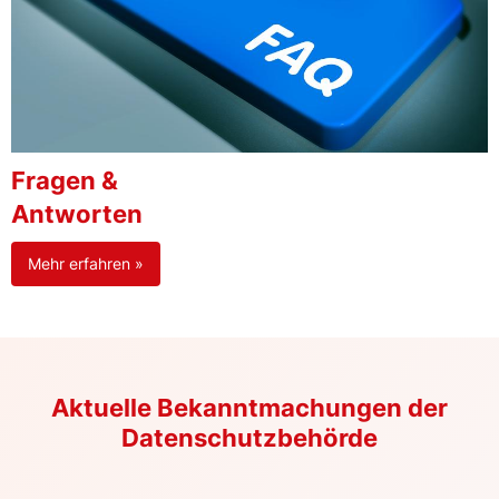
Fragen &
Antworten
Mehr erfahren »
Aktuelle Bekanntmachungen der
Datenschutzbehörde