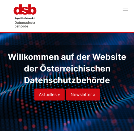
Willkommen auf der Website
der Österreichischen
Datenschutzbehörde
Aktuelles »
Newsletter »