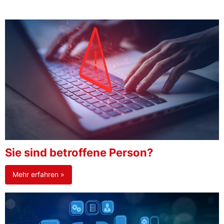
Sie sind betroffene Person?
Mehr erfahren »