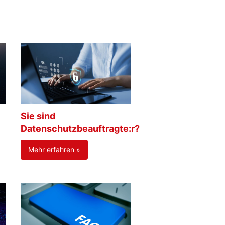
Sie sind
Datenschutzbeauftragte:r?
Mehr erfahren »