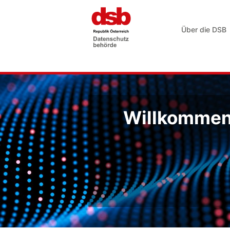
Über die DSB
Willkommen 