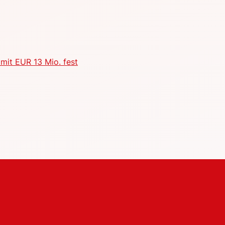
mit EUR 13 Mio. fest