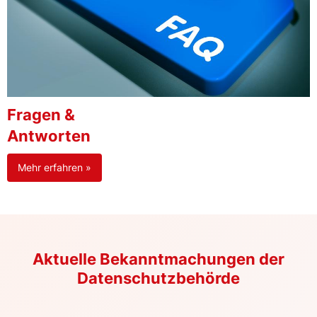
Fragen &
Antworten
Mehr erfahren »
Aktuelle Bekanntmachungen der
Datenschutzbehörde