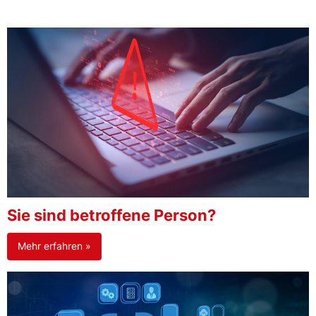
Sie sind betroffene Person?
Mehr erfahren »