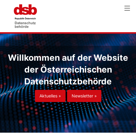
Willkommen auf der Website
der Österreichischen
Datenschutzbehörde
Aktuelles »
Newsletter »