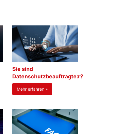
Sie sind
Datenschutzbeauftragte:r?
Mehr erfahren »