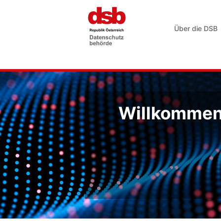
Über die DSB
Willkommen 