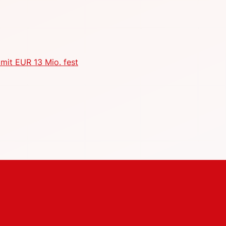
mit EUR 13 Mio. fest