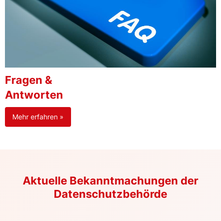
Fragen &
Antworten
Mehr erfahren »
Aktuelle Bekanntmachungen der
Datenschutzbehörde