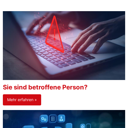
Sie sind betroffene Person?
Mehr erfahren »