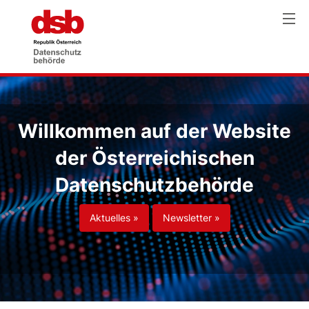
Willkommen auf der Website
der Österreichischen
Datenschutzbehörde
Aktuelles »
Newsletter »