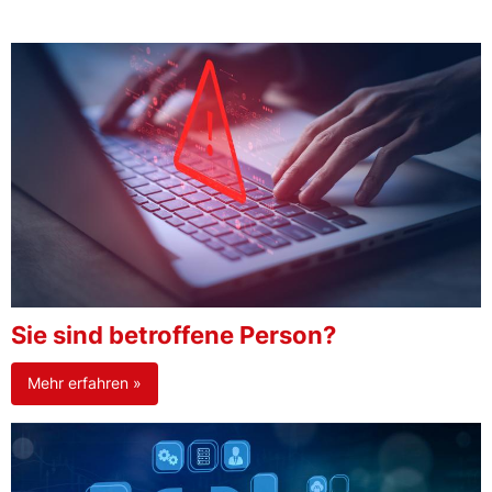
Sie sind betroffene Person?
Mehr erfahren »