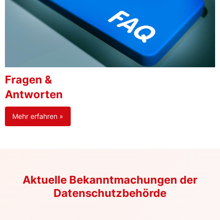
Fragen &
Antworten
Mehr erfahren »
Aktuelle Bekanntmachungen der
Datenschutzbehörde