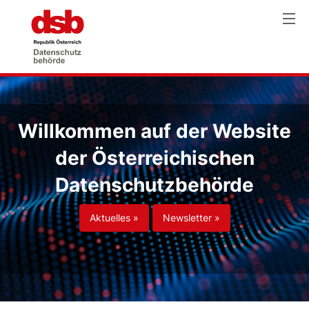
Willkommen auf der Website
der Österreichischen
Datenschutzbehörde
Aktuelles »
Newsletter »