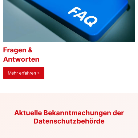
Fragen &
Antworten
Mehr erfahren »
Aktuelle Bekanntmachungen der
Datenschutzbehörde