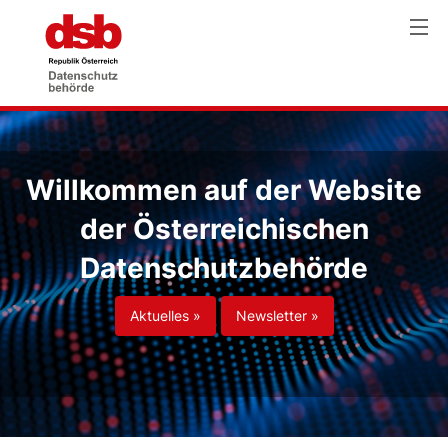
Willkommen auf der Website
der Österreichischen
Datenschutzbehörde
Aktuelles »
Newsletter »