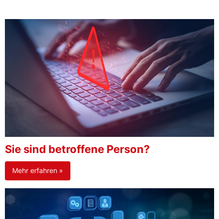
Sie sind betroffene Person?
Mehr erfahren »