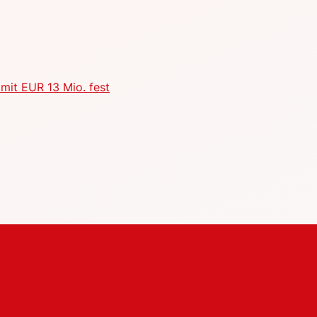
mit EUR 13 Mio. fest