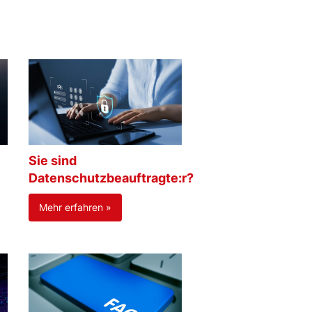
Sie sind
Datenschutzbeauftragte:r?
Mehr erfahren »