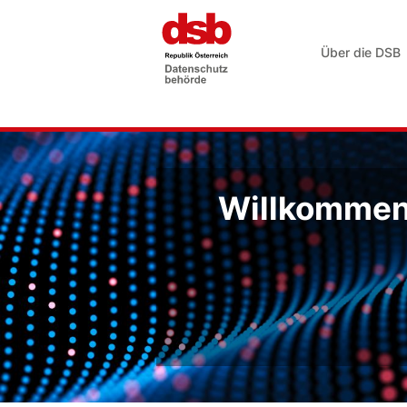
Über die DSB
Willkommen 