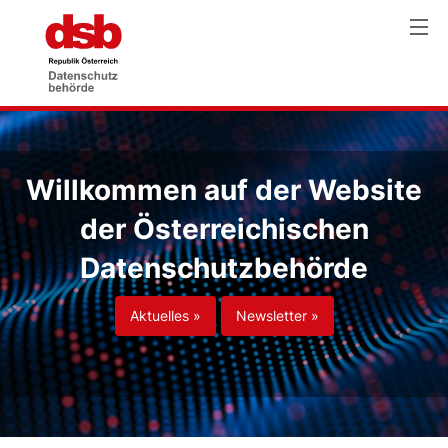
Willkommen auf der Website
der Österreichischen
Datenschutzbehörde
Aktuelles »
Newsletter »