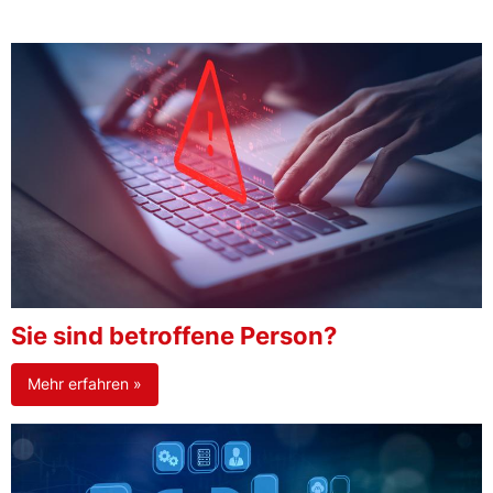
Sie sind betroffene Person?
Mehr erfahren »