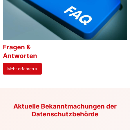
Fragen &
Antworten
Mehr erfahren »
Aktuelle Bekanntmachungen der
Datenschutzbehörde