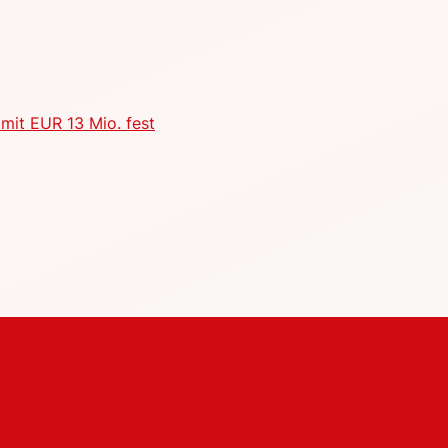
mit EUR 13 Mio. fest