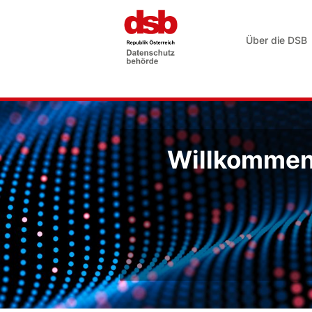
Über die DSB
Willkommen 