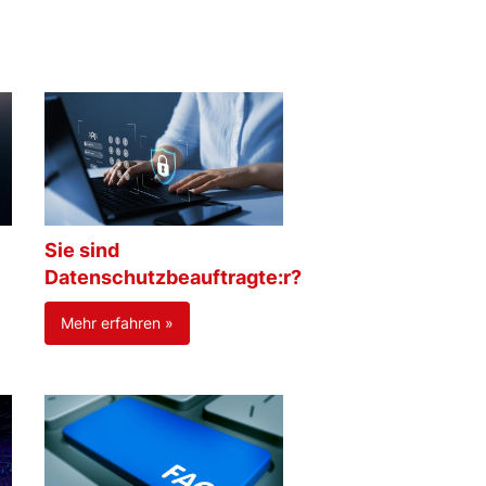
Sie sind
Datenschutzbeauftragte:r?
Mehr erfahren »