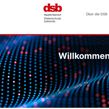
Über die DSB
Willkommen 