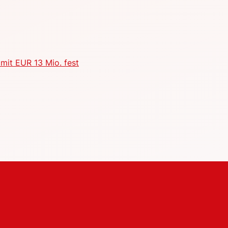
mit EUR 13 Mio. fest