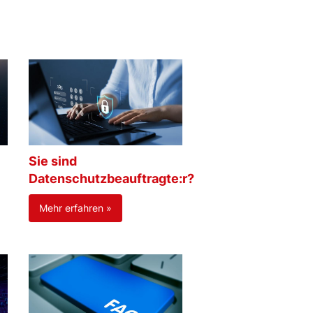
Sie sind
Datenschutzbeauftragte:r?
Mehr erfahren »