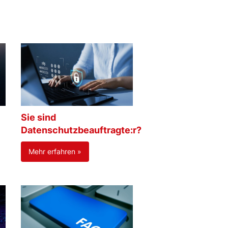
Sie sind
Datenschutzbeauftragte:r?
Mehr erfahren »