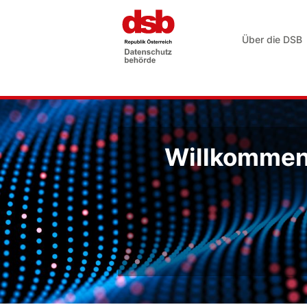
Über die DSB
Willkommen 