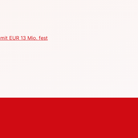
mit EUR 13 Mio. fest