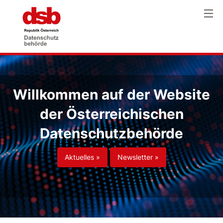
Willkommen auf der Website
der Österreichischen
Datenschutzbehörde
Aktuelles »
Newsletter »