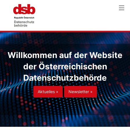
Willkommen auf der Website
der Österreichischen
Datenschutzbehörde
Aktuelles »
Newsletter »