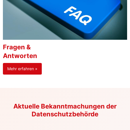
Fragen &
Antworten
Mehr erfahren »
Aktuelle Bekanntmachungen der
Datenschutzbehörde