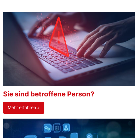
Sie sind betroffene Person?
Mehr erfahren »