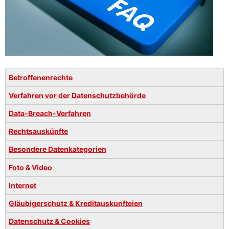
Betroffenenrechte
Verfahren vor der Datenschutzbehörde
Data-Breach-Verfahren
Rechtsauskünfte
Besondere Datenkategorien
Foto & Video
Internet
Gläubigerschutz & Kreditauskunfteien
Datenschutz & Cookies