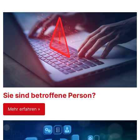
Sie sind betroffene Person?
Mehr erfahren »