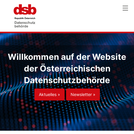
Willkommen auf der Website
der Österreichischen
Datenschutzbehörde
Aktuelles »
Newsletter »