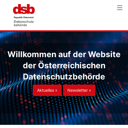
Willkommen auf der Website
der Österreichischen
Datenschutzbehörde
Aktuelles »
Newsletter »