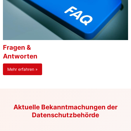
Fragen &
Antworten
Mehr erfahren »
Aktuelle Bekanntmachungen der
Datenschutzbehörde