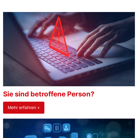
Sie sind betroffene Person?
Mehr erfahren »