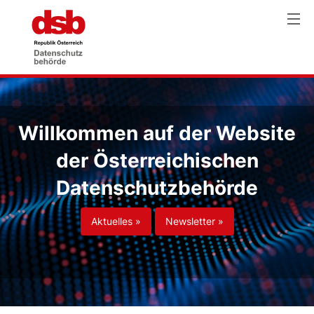
Willkommen auf der Website
der Österreichischen
Datenschutzbehörde
Aktuelles »
Newsletter »