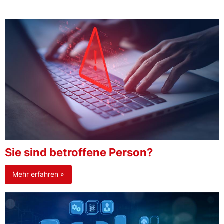
Sie sind betroffene Person?
Mehr erfahren »