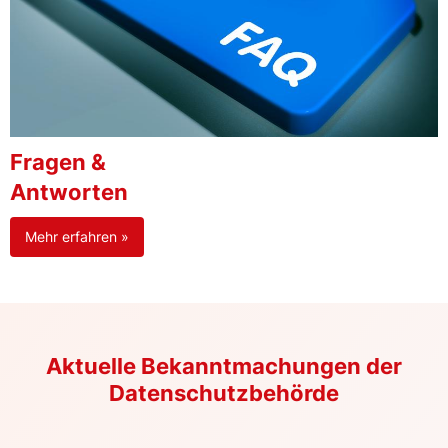
Fragen &
Antworten
Mehr erfahren »
Aktuelle Bekanntmachungen der
Datenschutzbehörde