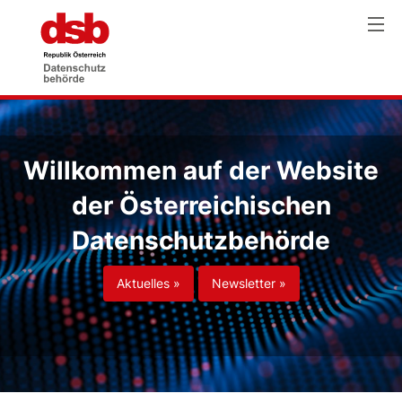
Willkommen auf der Website
der Österreichischen
Datenschutzbehörde
Aktuelles »
Newsletter »