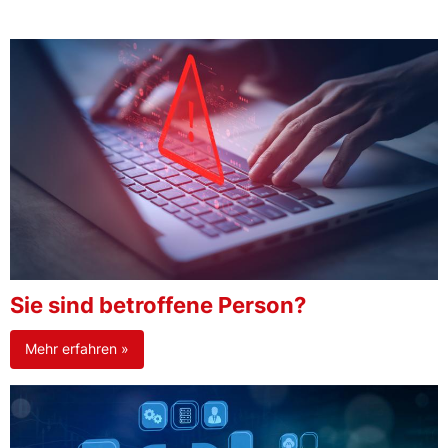
Sie sind betroffene Person?
Mehr erfahren »