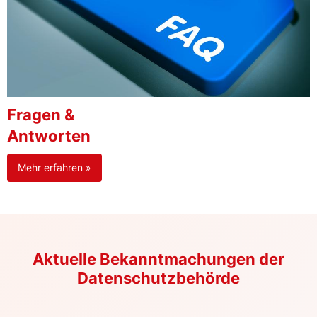
Fragen &
Antworten
Mehr erfahren »
Aktuelle Bekanntmachungen der
Datenschutzbehörde