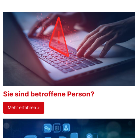
Sie sind betroffene Person?
Mehr erfahren »