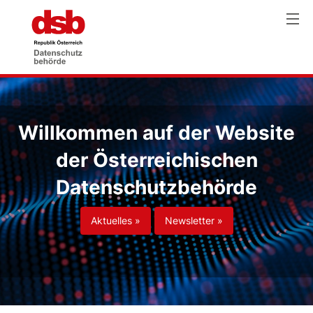
Willkommen auf der Website
der Österreichischen
Datenschutzbehörde
Aktuelles »
Newsletter »