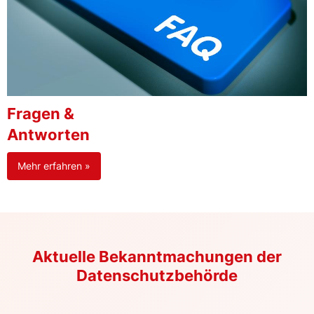
Fragen &
Antworten
Mehr erfahren »
Aktuelle Bekanntmachungen der
Datenschutzbehörde