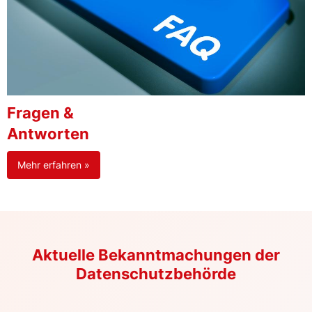
Fragen &
Antworten
Mehr erfahren »
Aktuelle Bekanntmachungen der
Datenschutzbehörde