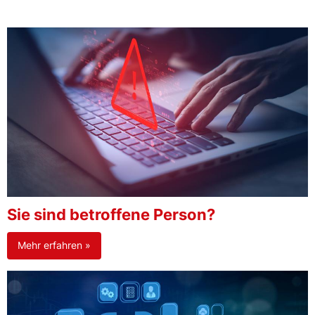
Sie sind betroffene Person?
Mehr erfahren »