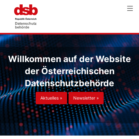
Willkommen auf der Website
der Österreichischen
Datenschutzbehörde
Aktuelles »
Newsletter »