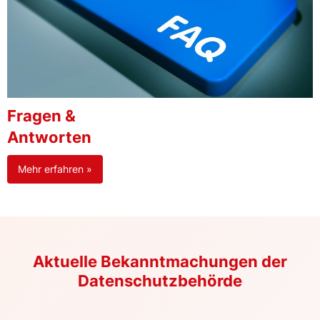
Fragen &
Antworten
Mehr erfahren »
Aktuelle Bekanntmachungen der
Datenschutzbehörde