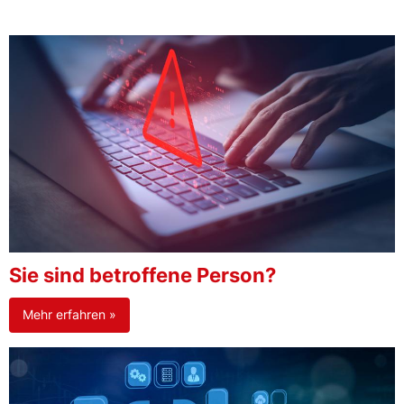
Sie sind betroffene Person?
Mehr erfahren »