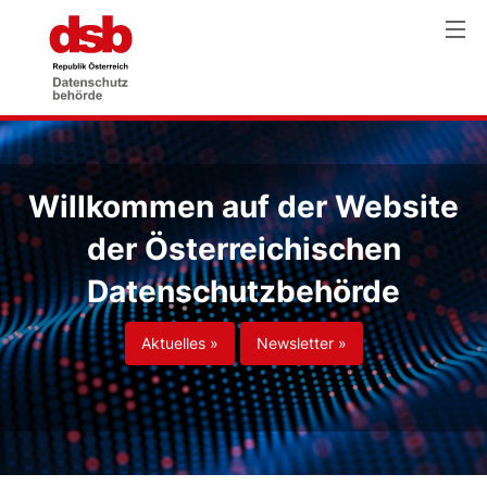
Willkommen auf der Website
der Österreichischen
Datenschutzbehörde
Aktuelles »
Newsletter »