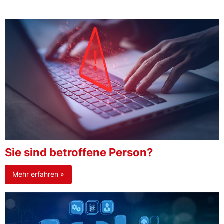
Sie sind betroffene Person?
Mehr erfahren »