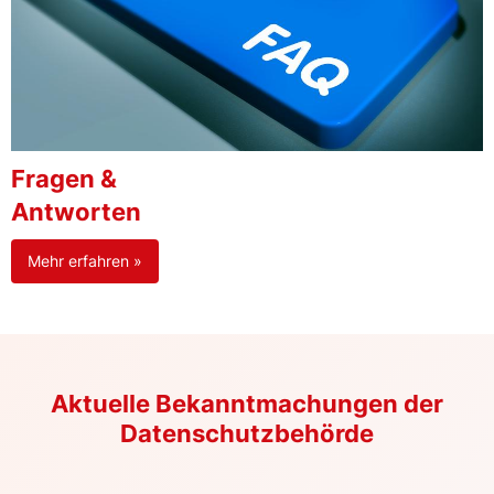
Fragen &
Antworten
Mehr erfahren »
Aktuelle Bekanntmachungen der
Datenschutzbehörde