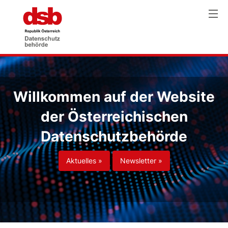
Willkommen auf der Website
der Österreichischen
Datenschutzbehörde
Aktuelles »
Newsletter »