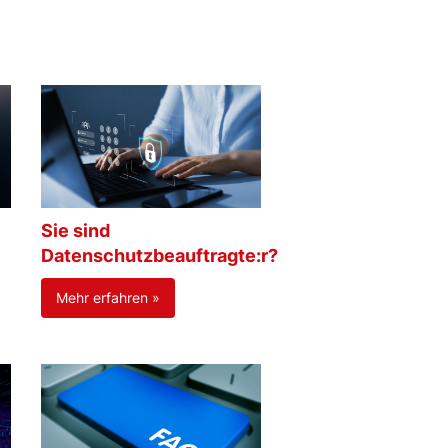
Sie sind
Datenschutzbeauftragte:r?
Mehr erfahren »