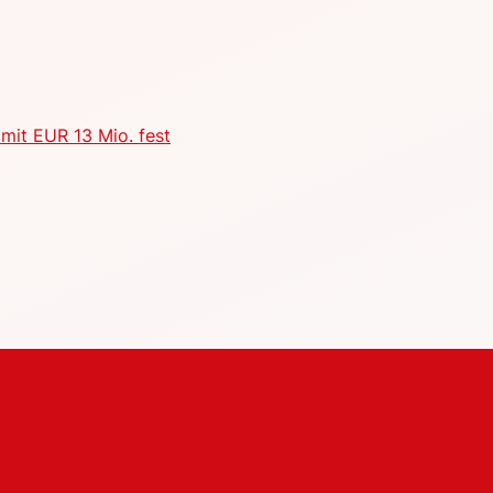
mit EUR 13 Mio. fest