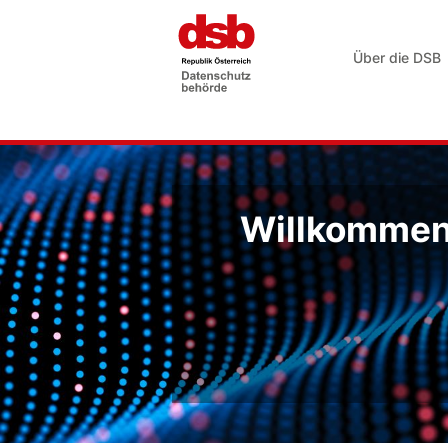
Über die DSB
Willkommen 