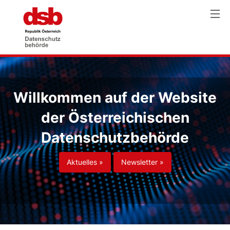
Willkommen auf der Website
der Österreichischen
Datenschutzbehörde
Aktuelles »
Newsletter »