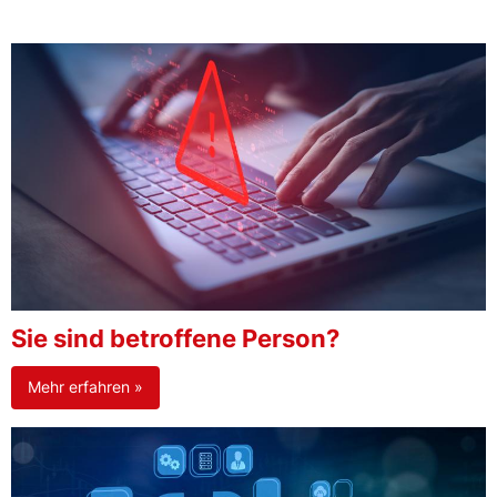
Sie sind betroffene Person?
Mehr erfahren »