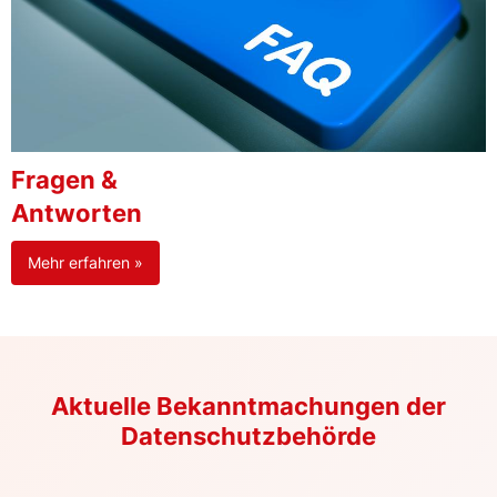
Fragen &
Antworten
Mehr erfahren »
Aktuelle Bekanntmachungen der
Datenschutzbehörde